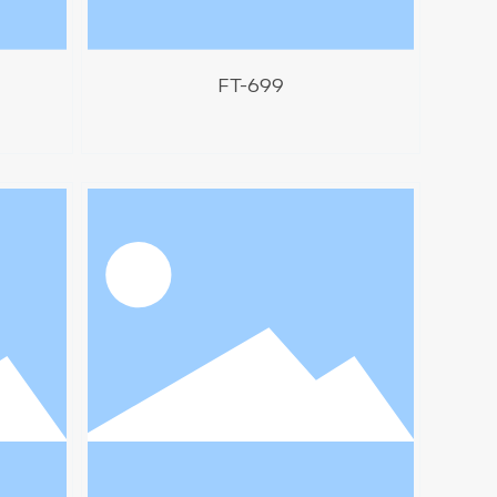
FT-699