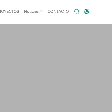
PROYECTOS
Noticias
CONTACTO