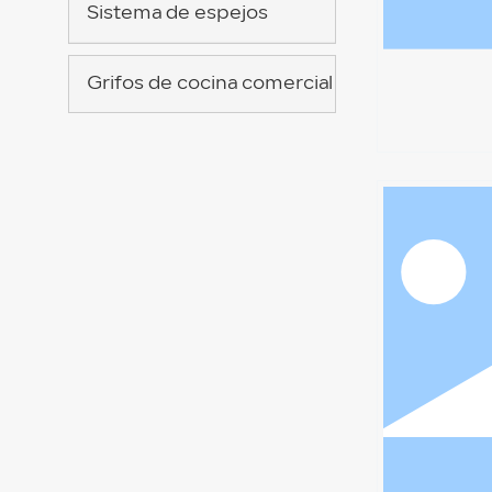
Sistema de espejos
Grifos de cocina comercial