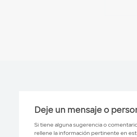
Deje un mensaje o person
Si tiene alguna sugerencia o comentari
rellene la información pertinente en est