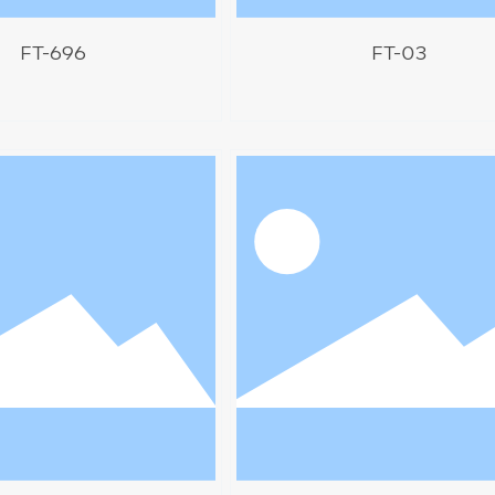
FT-696
FT-03