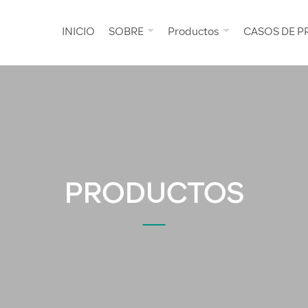
INICIO
SOBRE
Productos
CASOS DE 
PRODUCTOS