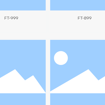
FT-999
FT-899